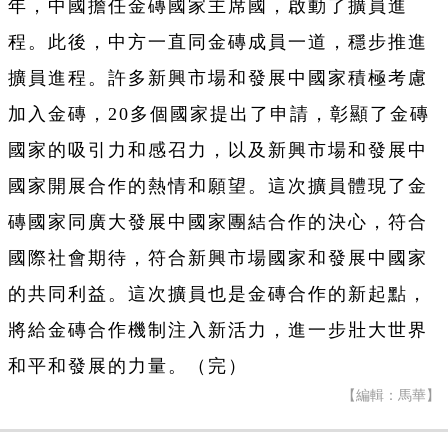
年，中國擔任金磚國家主席國，啟動了擴員進
程。此後，中方一直同金磚成員一道，穩步推進
擴員進程。許多新興市場和發展中國家積極考慮
加入金磚，20多個國家提出了申請，彰顯了金磚
國家的吸引力和感召力，以及新興市場和發展中
國家開展合作的熱情和願望。這次擴員體現了金
磚國家同廣大發展中國家團結合作的決心，符合
國際社會期待，符合新興市場國家和發展中國家
的共同利益。這次擴員也是金磚合作的新起點，
將給金磚合作機制注入新活力，進一步壯大世界
和平和發展的力量。（完）
【編輯：馬華】