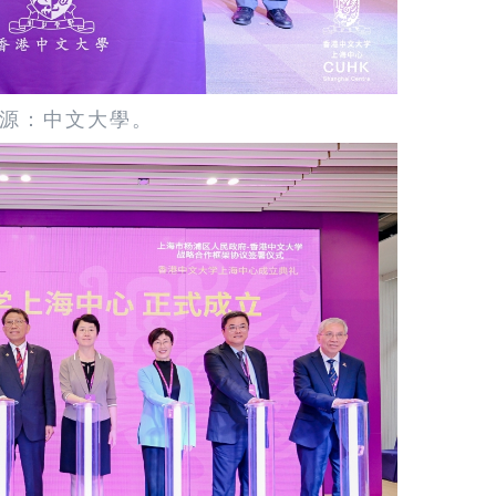
源：中文大學。