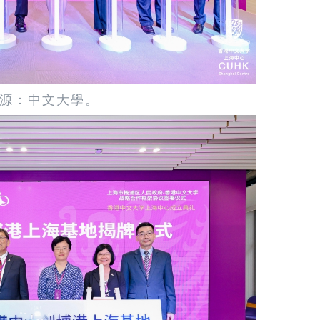
源：中文大學。