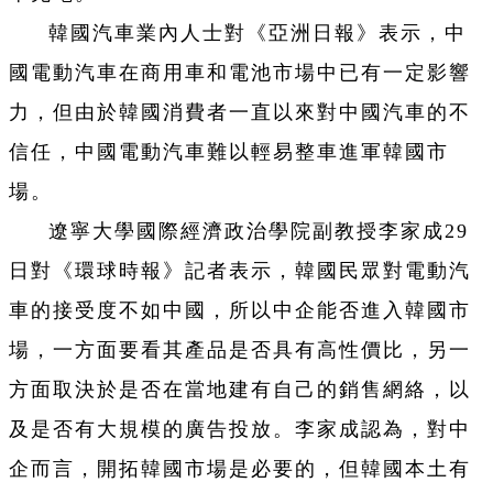
韓國汽車業內人士對《亞洲日報》表示，中
國電動汽車在商用車和電池市場中已有一定影響
力，但由於韓國消費者一直以來對中國汽車的不
信任，中國電動汽車難以輕易整車進軍韓國市
場。
遼寧大學國際經濟政治學院副教授李家成29
日對《環球時報》記者表示，韓國民眾對電動汽
車的接受度不如中國，所以中企能否進入韓國市
場，一方面要看其產品是否具有高性價比，另一
方面取決於是否在當地建有自己的銷售網絡，以
及是否有大規模的廣告投放。李家成認為，對中
企而言，開拓韓國市場是必要的，但韓國本土有