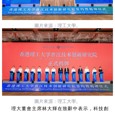
圖片來源：理工大學。
圖片來源：理工大學。
理大董會主席林大輝在致辭中表示，科技創