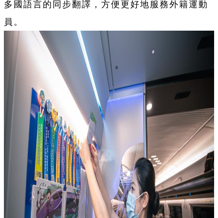
多國語言的同步翻譯，方便更好地服務外籍運動
員。