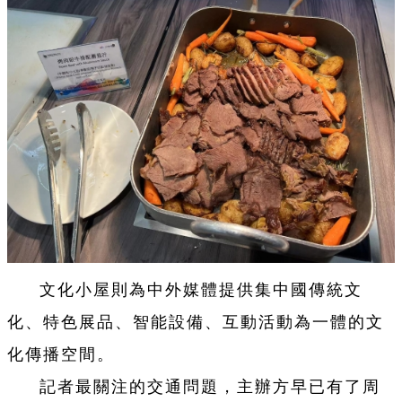
文化小屋則為中外媒體提供集中國傳統文
化、特色展品、智能設備、互動活動為一體的文
化傳播空間。
記者最關注的交通問題，主辦方早已有了周