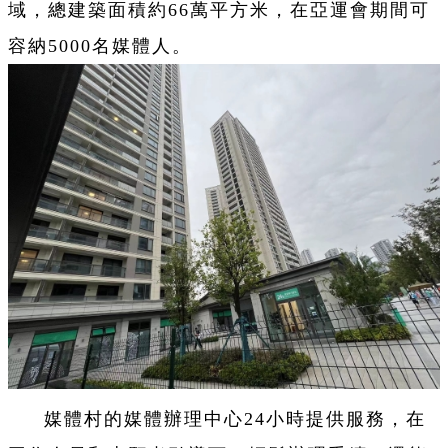
域，總建築面積約66萬平方米，在亞運會期間可
容納5000名媒體人。
媒體村的媒體辦理中心24小時提供服務，在