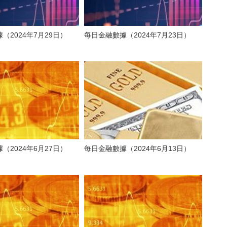
（2024年7月29日）
每日金融數據（2024年7月23日）
（2024年6月27日）
每日金融數據（2024年6月13日）