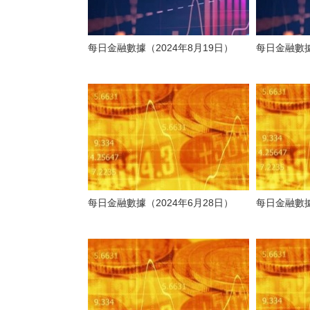
每日金融數據（2024年8月19日）
每日金融數據
每日金融數據（2024年6月28日）
每日金融數據