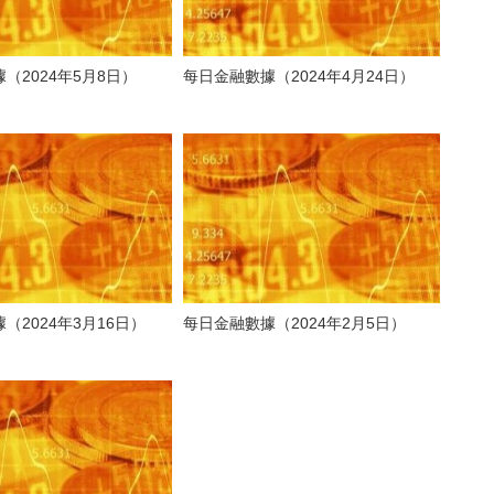
（2024年5月8日）
每日金融數據（2024年4月24日）
（2024年3月16日）
每日金融數據（2024年2月5日）