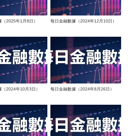
（2025年1月8日）
每日金融數據（2024年12月10日）
（2024年10月3日）
每日金融數據（2024年8月26日）