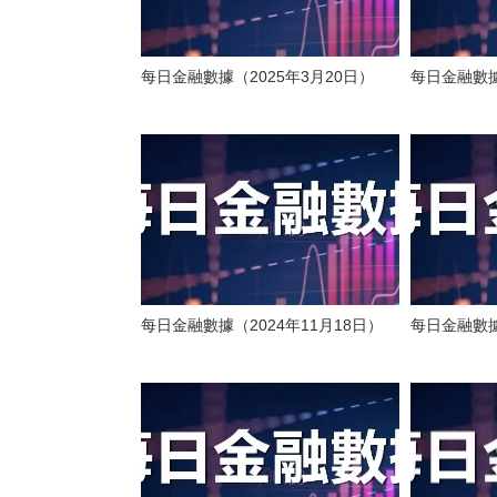
每日金融數據（2025年3月20日）
每日金融數據
每日金融數據（2024年11月18日）
每日金融數據