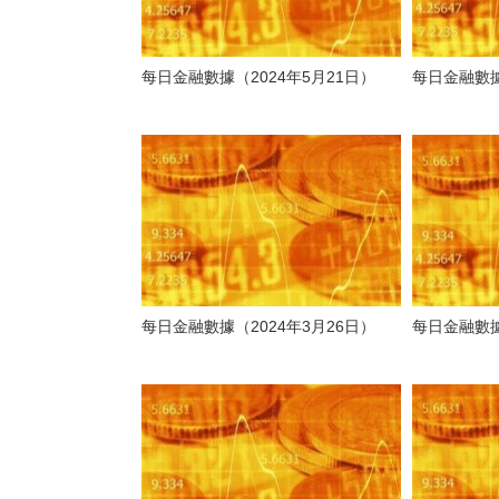
每日金融數據（2024年5月21日）
每日金融數據
每日金融數據（2024年3月26日）
每日金融數據