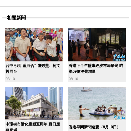
相關新聞
台中再現“藍白合” 盧秀燕、柯文
香港下半年盛事經濟布局曝光 瞄
哲同台
準59億消費增量
08-10
08-10
中環街市活化重塑五周年 夏日慶
香港早間新聞速覽（8月10日）
典登場