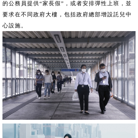
的公務員提供“家長假”，或者安排彈性上班，並
要求在不同政府大樓，包括政府總部增設託兒中
心設施。