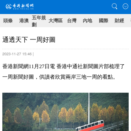
五年規
頭條
港澳
大灣區
台灣
內地
國際
財經
劃
通透天下 一周好圖
2023-11-27 15:46 |
香港新聞網11月27日電 香港中通社新聞圖片部梳理了
一周新聞好圖，供讀者欣賞兩岸三地一周的看點。