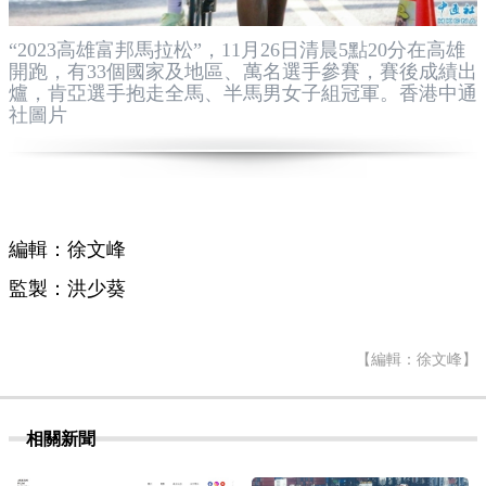
“2023高雄富邦馬拉松”，11月26日清晨5點20分在高雄
開跑，有33個國家及地區、萬名選手參賽，賽後成績出
爐，肯亞選手抱走全馬、半馬男女子組冠軍。香港中通
社圖片
編輯：徐文峰
監製：洪少葵
【編輯：徐文峰】
相關新聞