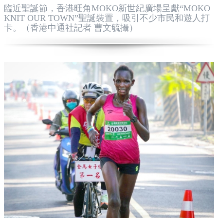
臨近聖誕節，香港旺角MOKO新世紀廣場呈獻“MOKO
KNIT OUR TOWN”聖誕裝置，吸引不少市民和遊人打
卡。（香港中通社記者 曹文毓攝）