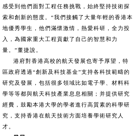
感受到他們面對工程任務挑戰，始終堅持技術探
索和創新的態度。“我們接觸了大量年輕的香港本
地優秀學生，他們滿懷激情，熱愛科研，全力投
入，為國家重大工程貢獻了自己的智慧和力
量。”董捷說。
港府對香港高校的航天發展也寄予厚望，特
區政府透過“創新及科技基金”支持各科技範疇的
研究及發展，包括很多領域比如電子學、材料科
學等等都與航天科技產業息息相關；并提供研究
經費，鼓勵本港大學的學者進行高質素的科學研
究，支持香港在航天技術方面培養學術研究人
才。