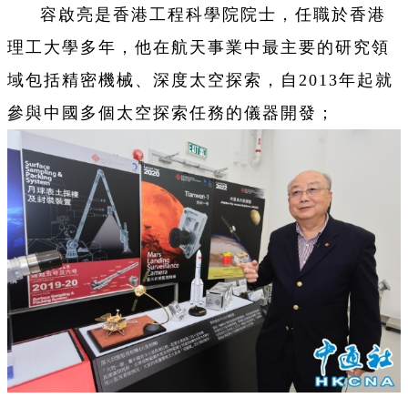
容啟亮是香港工程科學院院士，任職於香港
理工大學多年，他在航天事業中最主要的研究領
域包括精密機械、深度太空探索，自2013年起就
參與中國多個太空探索任務的儀器開發；