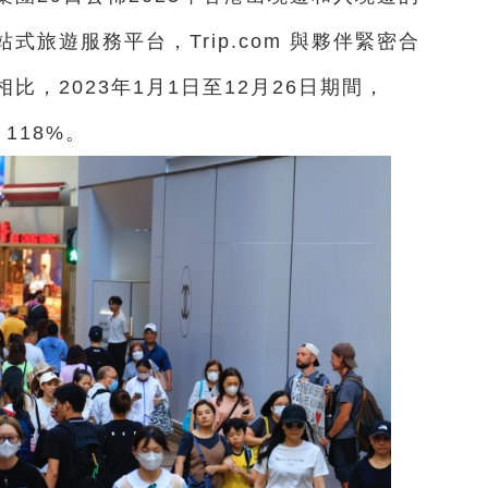
旅遊服務平台，Trip.com 與夥伴緊密合
，2023年1月1日至12月26日期間，
 118%。