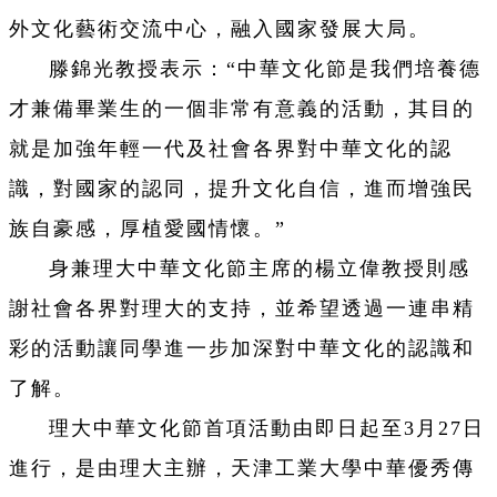
外文化藝術交流中心，融入國家發展大局。
滕錦光教授表示：“中華文化節是我們培養德
才兼備畢業生的一個非常有意義的活動，其目的
就是加強年輕一代及社會各界對中華文化的認
識，對國家的認同，提升文化自信，進而增強民
族自豪感，厚植愛國情懷。”
身兼理大中華文化節主席的楊立偉教授則感
謝社會各界對理大的支持，並希望透過一連串精
彩的活動讓同學進一步加深對中華文化的認識和
了解。
理大中華文化節首項活動由即日起至3月27日
進行，是由理大主辦，天津工業大學中華優秀傳