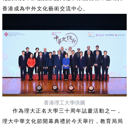
香港成為中外文化藝術交流中心。
香港理工大學供圖
作為理大正名大學三十周年誌慶活動之一，
理大中華文化節開幕典禮於今天舉行，教育局局