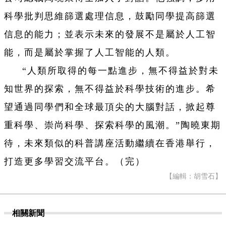
科學批判思維篩選處理信息，鼓勵同學提高篩選
信息的能力；並表示未來的發展不是屬於人工智
能，而是屬於掌握了人工智能的人類。
“人類所取得的每一點進步，無不得益於對未
知世界的探索，無不得益於科學技術的進步。希
望通過同學們和全球最頂尖的大腦對話，掀起尊
重科學、崇尚科學、探索科學的風潮。”陶曉東期
待，未來類似的科普講座活動繼續在香港舉行，
打造更多學習交流平台。（完）
【編輯：胡雪石】
相關新聞