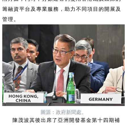
籌融資平台及專業服務，助力不同項目的開展及
管理。
圖源：政府新聞處。
陳茂波其後出席了亞洲開發基金第十四期補