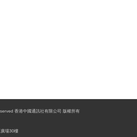
ights Reserved 香港中國通訊社有限公司 版權所有
廣場30樓