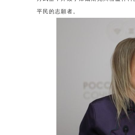
平民的志願者。