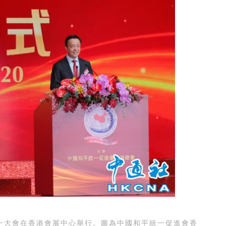
一大會在香港會展中心舉行。圖為中國和平統一促進會香