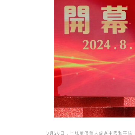
8月20日，全球華僑華人促進中國和平統