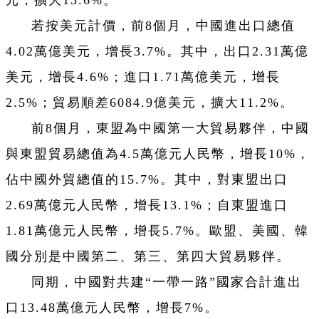
元，擴大13.6%。
若按美元計價，前8個月，中國進出口總值
4.02萬億美元，增長3.7%。其中，出口2.31萬億
美元，增長4.6%；進口1.71萬億美元，增長
2.5%；貿易順差6084.9億美元，擴大11.2%。
前8個月，東盟為中國第一大貿易夥伴，中國
與東盟貿易總值為4.5萬億元人民幣，增長10%，
佔中國外貿總值的15.7%。其中，對東盟出口
2.69萬億元人民幣，增長13.1%；自東盟進口
1.81萬億元人民幣，增長5.7%。歐盟、美國、韓
國分別是中國第二、第三、第四大貿易夥伴。
同期，中國對共建“一帶一路”國家合計進出
口13.48萬億元人民幣，增長7%。