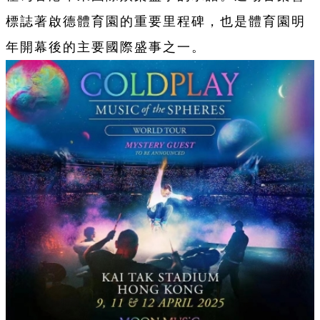
標誌著啟德體育園的重要里程碑，也是體育園明
年開幕後的主要國際盛事之一。