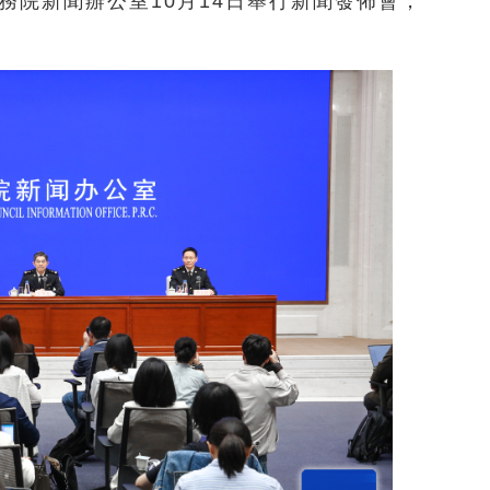
國務院新聞辦公室10月14日舉行新聞發佈會，