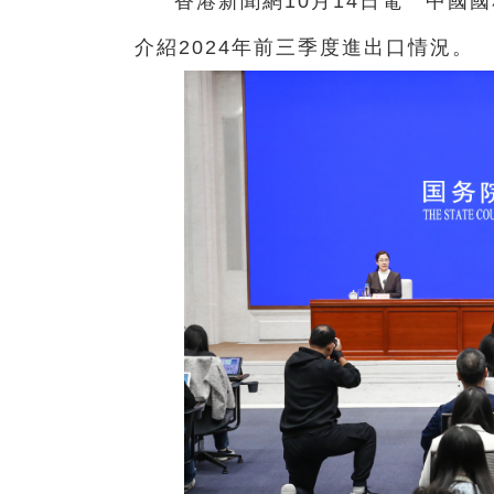
香港新聞網10月14日電 中國
介紹2024年前三季度進出口情況。