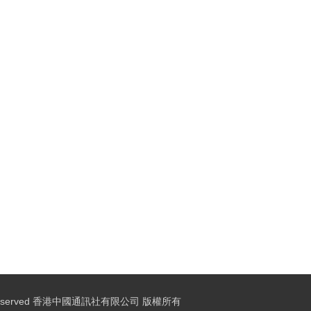
ights Reserved 香港中國通訊社有限公司 版權所有