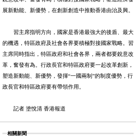
展新動能、新優勢，在創新創造中推動香港由治及興。
習主席指明方向，國家是香港最強大的後盾、最大
的機遇，特區政府及社會各界要積極對接國家戰略。習
主席同時指出，特區政府和社會各界，兩者都要銳意改
革，奮發有為。行政長官和特區政府要一起改革創新，
塑造新動能、新優勢，發揮“一國兩制”的制度優勢，行
政長官和特區政府要有帶領作用。
記者 塗悅清 香港報道
相關新聞