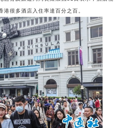
香港很多酒店入住率達百分之百。