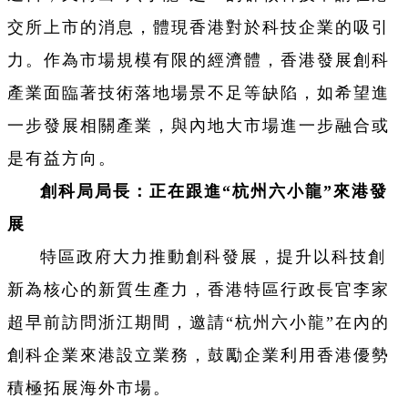
交所上市的消息，體現香港對於科技企業的吸引
力。作為市場規模有限的經濟體，香港發展創科
產業面臨著技術落地場景不足等缺陷，如希望進
一步發展相關產業，與內地大市場進一步融合或
是有益方向。
創科局局長：正在跟進“杭州六小龍”來港發
展
特區政府大力推動創科發展，提升以科技創
新為核心的新質生產力，香港特區行政長官李家
超早前訪問浙江期間，邀請“杭州六小龍”在內的
創科企業來港設立業務，鼓勵企業利用香港優勢
積極拓展海外市場。