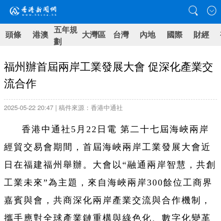
五年規
頭條
港澳
大灣區
台灣
內地
國際
財經
劃
福州辦首屆兩岸工業發展大會 促深化產業交
流合作
2025-05-22 20:47 | 稿件來源：香港中通社
香港中通社5月22日電 第二十七屆海峽兩岸
經貿交易會期間，首屆海峽兩岸工業發展大會近
日在福建福州舉辦。大會以“融通兩岸智慧，共創
工業未來”為主題，來自海峽兩岸300餘位工商界
嘉賓與會，共商深化兩岸產業交流與合作機制，
攜手應對全球產業鏈重構與綠色化、數字化變革