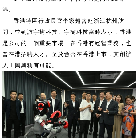
港。
香港特區行政長官李家超曾赴浙江杭州訪
問，並到訪宇樹科技。宇樹科技當時表示，香港
是公司的一個重要市場，在香港有經營業務，也
曾在港招聘人才。至於會否在香港上市，其創辦
人王興興稱有可能。