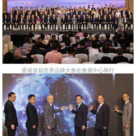
香港首屆世界品牌大會在會展中心舉行