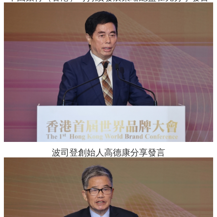
波司登創始人高德康分享發言