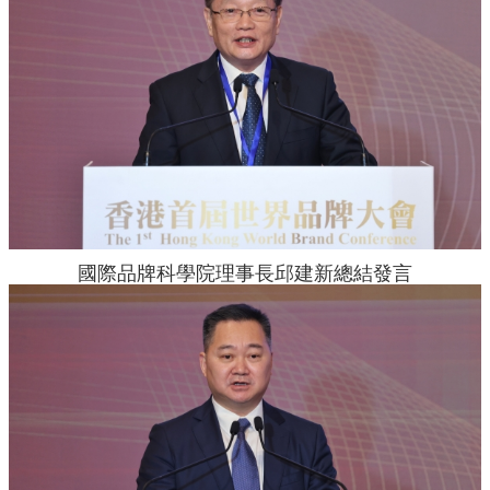
國際品牌科學院理事長邱建新總結發言