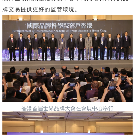
牌交易提供更好的監管環境。
香港首屆世界品牌大會在會展中心舉行