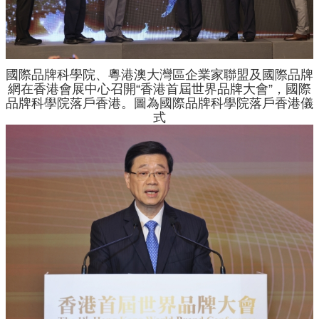
國際品牌科學院、粵港澳大灣區企業家聯盟及國際品牌
網在香港會展中心召開“香港首屆世界品牌大會”，國際
品牌科學院落戶香港。圖為國際品牌科學院落戶香港儀
式