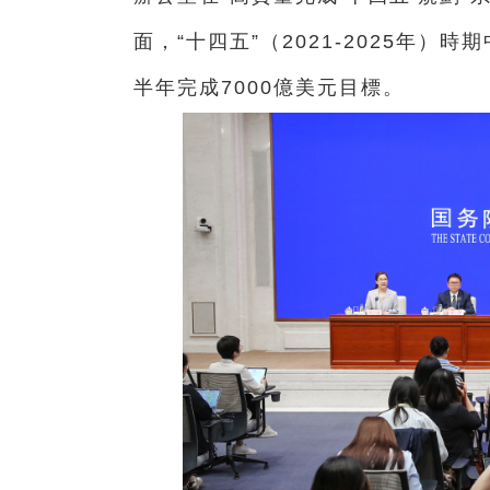
面，“十四五”（2021-2025年）
半年完成7000億美元目標。