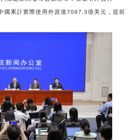
時期中國累計實際使用外資達7087.3億美元，提前