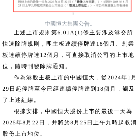
中國恒大集團公告。
上述上市規則第6.01A(1)條主要涉及港交所
快速除牌規則，即主板連續停牌達18個月、創業
板連續停牌達12個月，可直接取消公司的上市地
位，隨時刊發除牌通知。
作為港股主板上市的中國恒大，從2024年1月
29日起停牌至今已經連續停牌達到18個月，觸及
了上述紅線。
根據安排，中國恒大股份上市的最後一天為
2025年8月22日，并將於8月25日上午九時起取消
股份上市地位。