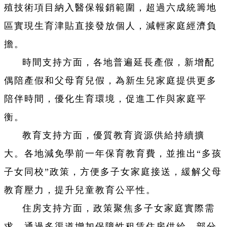
殖技術項目納入醫保報銷範圍，超過六成統籌地
區實現生育津貼直接發放個人，減輕家庭經濟負
擔。
時間支持方面，各地普遍延長產假，新增配
偶陪產假和父母育兒假，為新生兒家庭提供更多
陪伴時間，優化生育環境，促進工作與家庭平
衡。
教育支持方面，優質教育資源供給持續擴
大。各地減免學前一年保育教育費，並推出“多孩
子女同校”政策，方便多子女家庭接送，緩解父母
教育壓力，提升兒童教育公平性。
住房支持方面，政策聚焦多子女家庭實際需
求。通過多渠道增加保障性租賃住房供給，部分