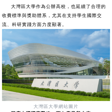
大灣區大學作為公辦高校，也延續了合理的
收費標準與獎助體系，尤其在支持學生國際交
流、科研實踐方面力度顯著。
大灣區大學網站圖片