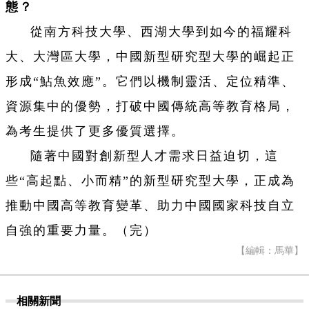
態？
從南方科技大學、西湖大學到如今的福耀科
大、大灣區大學，中國新型研究型大學的崛起正
形成“鮎魚效應”。它們以機制靈活、定位精準、
資源集中的優勢，打破中國傳統高等教育格局，
為考生提供了更多優質選擇。
隨著中國對創新型人才需求日益迫切，這
些“高起點、小而精”的新型研究型大學，正成為
推動中國高等教育變革、助力中國國家科技自立
自強的重要力量。（完）
【編輯：馬華】
相關新聞