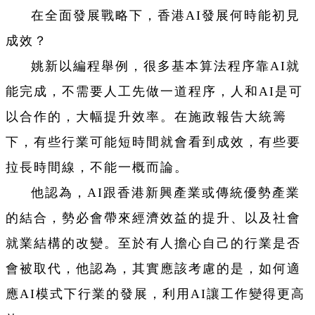
在全面發展戰略下，香港AI發展何時能初見
成效？
姚新以編程舉例，很多基本算法程序靠AI就
能完成，不需要人工先做一道程序，人和AI是可
以合作的，大幅提升效率。在施政報告大統籌
下，有些行業可能短時間就會看到成效，有些要
拉長時間線，不能一概而論。
他認為，AI跟香港新興產業或傳統優勢產業
的結合，勢必會帶來經濟效益的提升、以及社會
就業結構的改變。至於有人擔心自己的行業是否
會被取代，他認為，其實應該考慮的是，如何適
應AI模式下行業的發展，利用AI讓工作變得更高