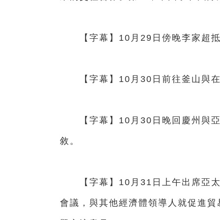
【字幕】10月29日傍晚李家超抵
【字幕】10月30日前往釜山與在
【字幕】10月30日晚回慶州與亞
敘。
【字幕】10月31日上午出席亞太
會議，與其他經濟體領導人就促進貿