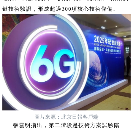
鍵技術驗證，形成超過300項核心技術儲備。
圖片來源：北京日報客戶端
張雲明指出，第二階段是技術方案試驗階