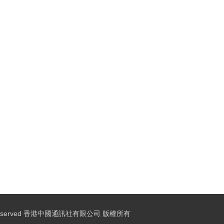
ights Reserved 香港中國通訊社有限公司 版權所有