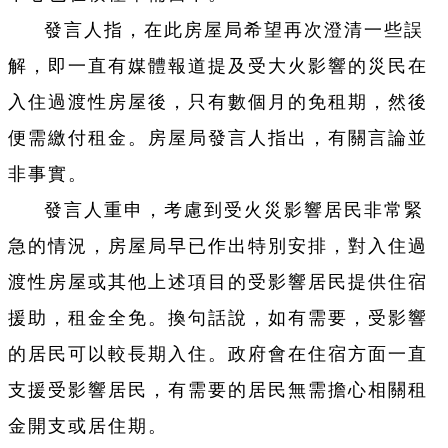
發言人指，在此房屋局希望再次澄清一些誤
解，即一直有媒體報道提及受大火影響的災民在
入住過渡性房屋後，只有數個月的免租期，然後
便需繳付租金。房屋局發言人指出，有關言論並
非事實。
發言人重申，考慮到受火災影響居民非常緊
急的情況，房屋局早已作出特別安排，對入住過
渡性房屋或其他上述項目的受影響居民提供住宿
援助，租金全免。換句話說，如有需要，受影響
的居民可以較長期入住。政府會在住宿方面一直
支援受影響居民，有需要的居民無需擔心相關租
金開支或居住期。