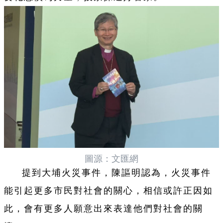
圖源：文匯網
提到大埔火災事件，陳謳明認為，火災事件
能引起更多市民對社會的關心，相信或許正因如
此，會有更多人願意出來表達他們對社會的關