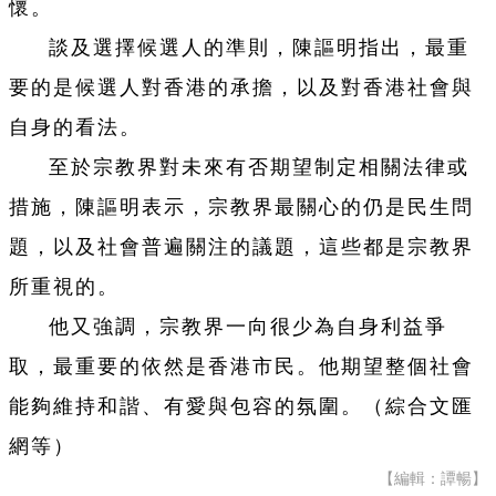
懷。
談及選擇候選人的準則，陳謳明指出，最重
要的是候選人對香港的承擔，以及對香港社會與
自身的看法。
至於宗教界對未來有否期望制定相關法律或
措施，陳謳明表示，宗教界最關心的仍是民生問
題，以及社會普遍關注的議題，這些都是宗教界
所重視的。
他又強調，宗教界一向很少為自身利益爭
取，最重要的依然是香港市民。他期望整個社會
能夠維持和諧、有愛與包容的氛圍。（綜合文匯
網等）
【編輯：譚暢】