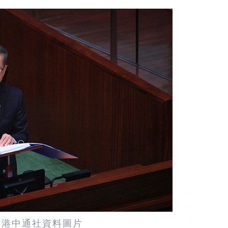
香港中通社資料圖片