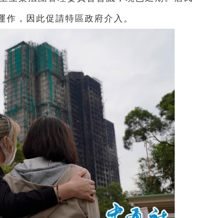
運作，因此促請特區政府介入。