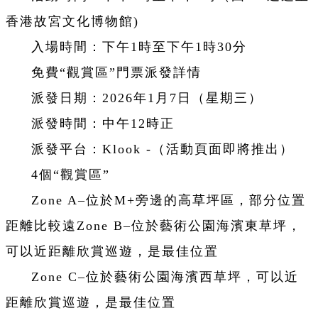
香港故宮文化博物館)
入場時間：下午1時至下午1時30分
免費“觀賞區”門票派發詳情
派發日期：2026年1月7日（星期三）
派發時間：中午12時正
派發平台：Klook -（活動頁面即將推出）
4個“觀賞區”
Zone A–位於M+旁邊的高草坪區，部分位置
距離比較遠Zone B–位於藝術公園海濱東草坪，
可以近距離欣賞巡遊，是最佳位置
Zone C–位於藝術公園海濱西草坪，可以近
距離欣賞巡遊，是最佳位置