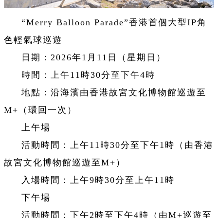
“Merry Balloon Parade”香港首個大型IP角
色輕氣球巡遊
日期：2026年1月11日（星期日）
時間：上午11時30分至下午4時
地點：沿海濱由香港故宮文化博物館巡遊至
M+（環回一次）
上午場
活動時間：上午11時30分至下午1時（由香港
故宮文化博物館巡遊至M+）
入場時間：上午9時30分至上午11時
下午場
活動時間：下午2時至下午4時（由M+巡遊至