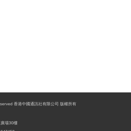
ights Reserved 香港中國通訊社有限公司 版權所有
廣場30樓