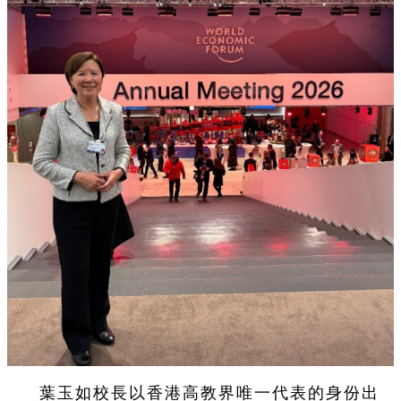
葉玉如校長以香港高教界唯一代表的身份出