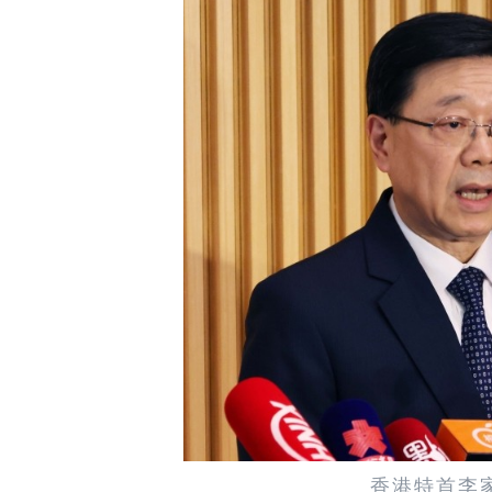
香港特首李