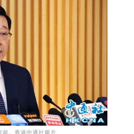
家超。香港中通社圖片