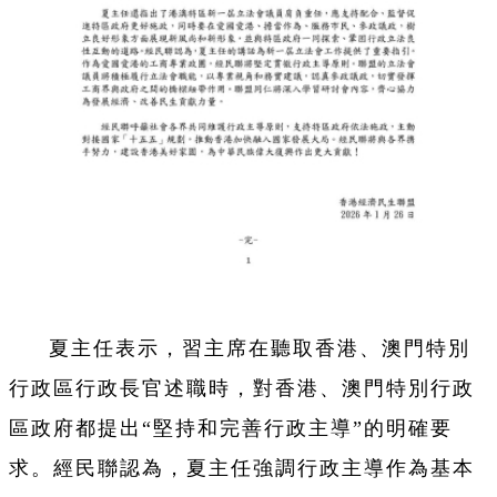
夏主任表示，習主席在聽取香港、澳門特別
行政區行政長官述職時，對香港、澳門特別行政
區政府都提出“堅持和完善行政主導”的明確要
求。經民聯認為，夏主任強調行政主導作為基本