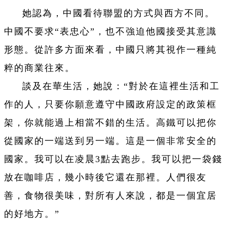
她認為，中國看待聯盟的方式與西方不同。
中國不要求“表忠心”，也不強迫他國接受其意識
形態。從許多方面來看，中國只將其視作一種純
粹的商業往來。
談及在華生活，她說：“對於在這裡生活和工
作的人，只要你願意遵守中國政府設定的政策框
架，你就能過上相當不錯的生活。高鐵可以把你
從國家的一端送到另一端。這是一個非常安全的
國家。我可以在凌晨3點去跑步。我可以把一袋錢
放在咖啡店，幾小時後它還在那裡。人們很友
善，食物很美味，對所有人來說，都是一個宜居
的好地方。”