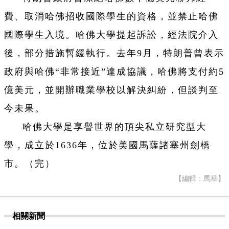
費、取消哈佛招收國際學生的資格，並禁止哈佛
國際學生入境。哈佛大學提起訴訟，經法院介入
後，部分措施暫緩執行。去年9月，特朗普曾表示
政府與哈佛“非常接近”達成協議，哈佛將支付約5
億美元，並開辦職業學校以解決糾紛，但談判至
今未果。
哈佛大學是享譽世界的頂尖私立研究型大
學，成立於1636年，位於美國馬薩諸塞州劍橋
市。（完）
【編輯：馬華】
相關新聞