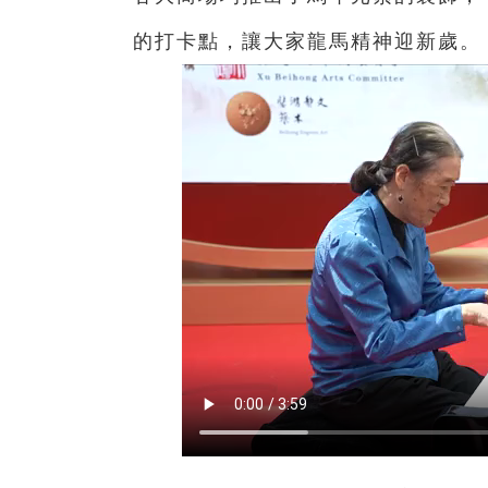
的打卡點，讓大家龍馬精神迎新歲。