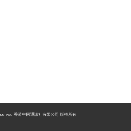
ights Reserved 香港中國通訊社有限公司 版權所有