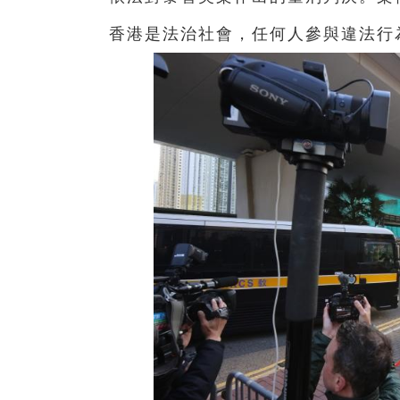
香港是法治社會，任何人參與違法行