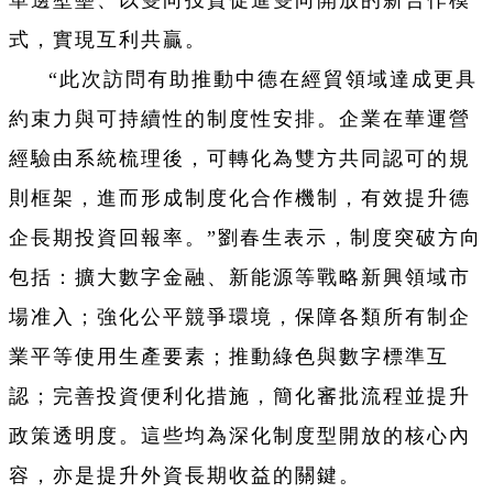
式，實現互利共贏。
“此次訪問有助推動中德在經貿領域達成更具
約束力與可持續性的制度性安排。企業在華運營
經驗由系統梳理後，可轉化為雙方共同認可的規
則框架，進而形成制度化合作機制，有效提升德
企長期投資回報率。”劉春生表示，制度突破方向
包括：擴大數字金融、新能源等戰略新興領域市
場准入；強化公平競爭環境，保障各類所有制企
業平等使用生產要素；推動綠色與數字標準互
認；完善投資便利化措施，簡化審批流程並提升
政策透明度。這些均為深化制度型開放的核心內
容，亦是提升外資長期收益的關鍵。