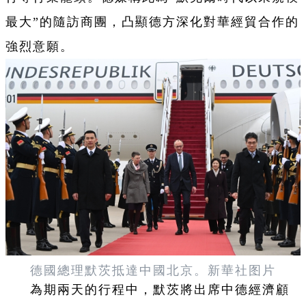
最大”的隨訪商團，凸顯德方深化對華經貿合作的
強烈意願。
德國總理默茨抵達中國北京。
新華社图片
為期兩天的行程中，默茨將出席中德經濟顧